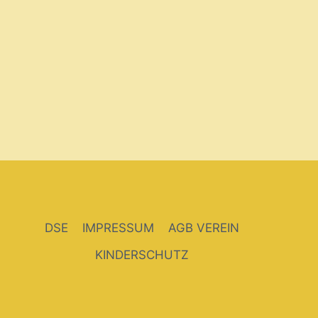
DSE
IMPRESSUM
AGB VEREIN
KINDERSCHUTZ