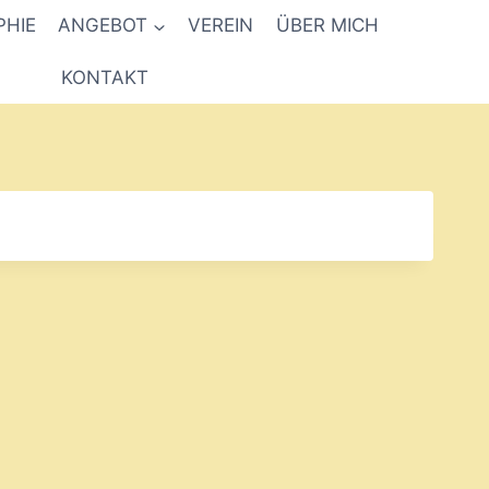
PHIE
ANGEBOT
VEREIN
ÜBER MICH
KONTAKT