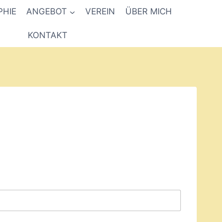
PHIE
ANGEBOT
VEREIN
ÜBER MICH
KONTAKT