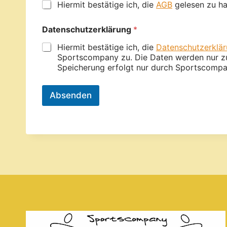
Hiermit bestätige ich, die
AGB
gelesen zu ha
Datenschutzerklärung
*
Hiermit bestätige ich, die
Datenschutzerklä
Sportscompany zu. Die Daten werden nur zur
Speicherung erfolgt nur durch Sportscompa
Absenden