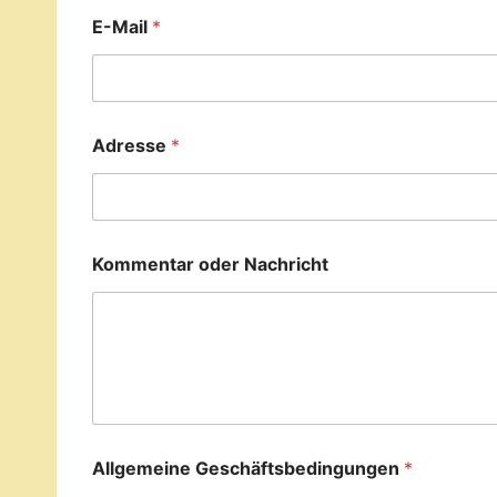
E-Mail
*
Adresse
*
Kommentar oder Nachricht
Allgemeine Geschäftsbedingungen
*