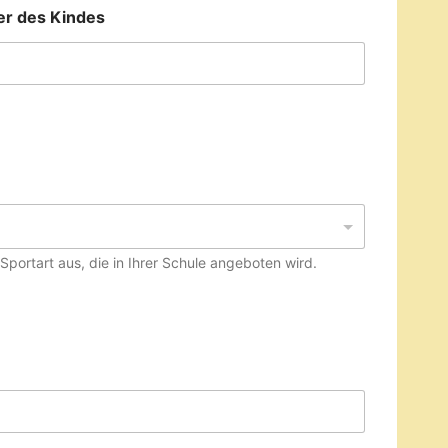
r des Kindes
Sportart aus, die in Ihrer Schule angeboten wird.