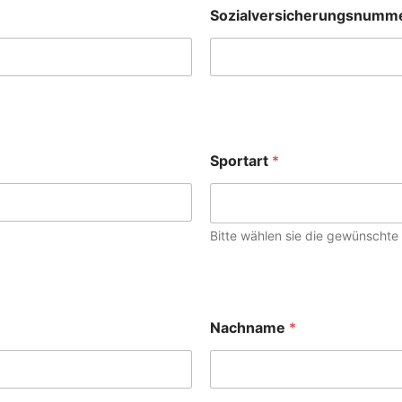
Sozialversicherungsnumme
Sportart
*
Bitte wählen sie die gewünschte 
Nachname
*