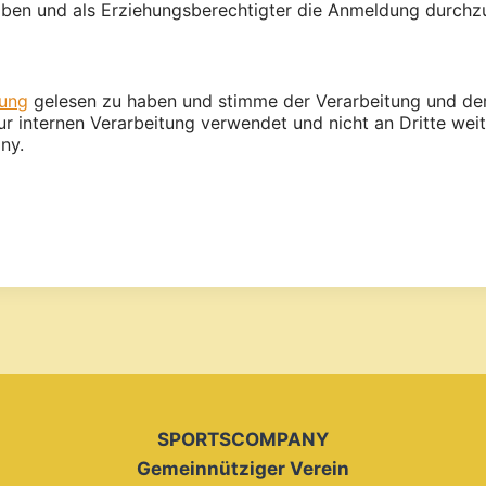
ben und als Erziehungsberechtigter die Anmeldung durchz
rung
gelesen zu haben und stimme der Verarbeitung und der
 internen Verarbeitung verwendet und nicht an Dritte wei
ny.
SPORTSCOMPANY
Gemeinnütziger Verein