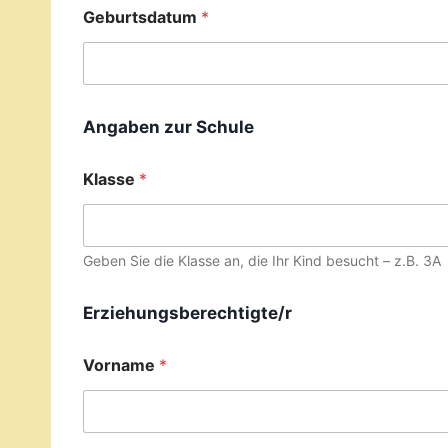
Geburtsdatum
*
Angaben zur Schule
Klasse
*
Geben Sie die Klasse an, die Ihr Kind besucht – z.B. 3A
Erziehungsberechtigte/r
Vorname
*