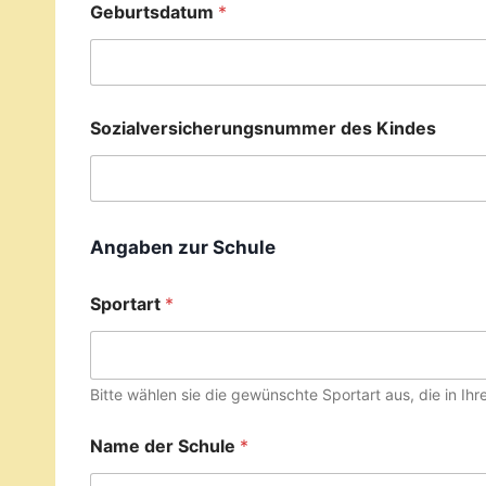
Geburtsdatum
*
Sozialversicherungsnummer des Kindes
Angaben zur Schule
Sportart
*
Bitte wählen sie die gewünschte Sportart aus, die in Ih
Name der Schule
*