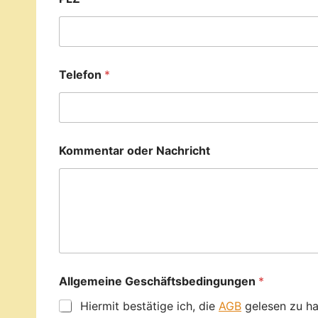
Telefon
*
Kommentar oder Nachricht
Allgemeine Geschäftsbedingungen
*
Hiermit bestätige ich, die
AGB
gelesen zu ha