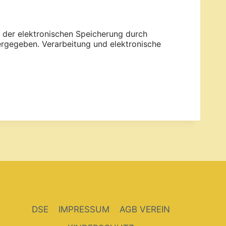
 der elektronischen Speicherung durch
ergegeben. Verarbeitung und elektronische
DSE
IMPRESSUM
AGB VEREIN