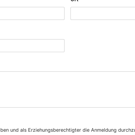
ben und als Erziehungsberechtigter die Anmeldung durchz