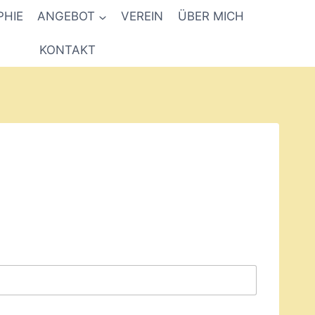
PHIE
ANGEBOT
VEREIN
ÜBER MICH
KONTAKT