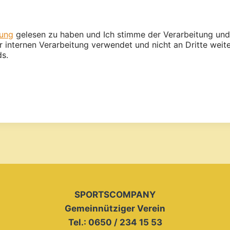
rung
gelesen zu haben und Ich stimme der Verarbeitung und
internen Verarbeitung verwendet und nicht an Dritte weit
s.
SPORTSCOMPANY
Gemeinnütziger Verein
Tel.: 0650 / 234 15 53